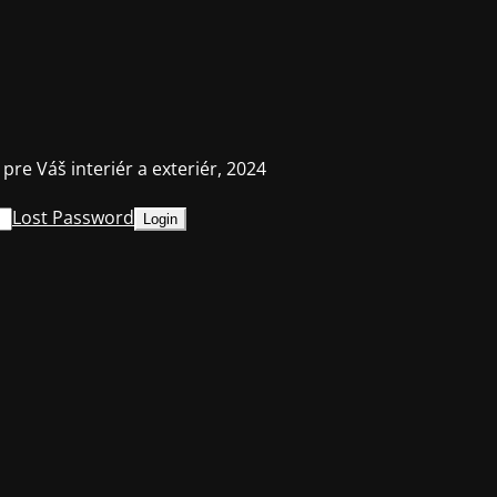
 pre Váš interiér a exteriér, 2024
Lost Password