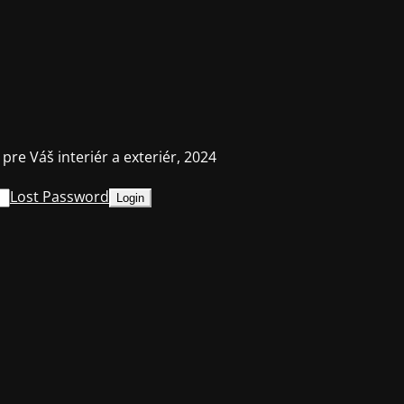
 pre Váš interiér a exteriér, 2024
Lost Password