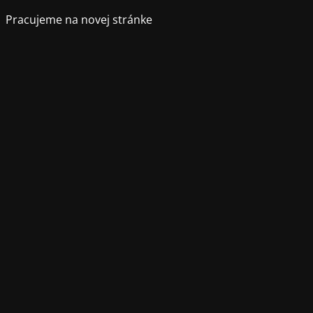
Pracujeme na novej stránke