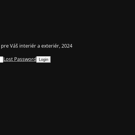
 pre Váš interiér a exteriér, 2024
Lost Password