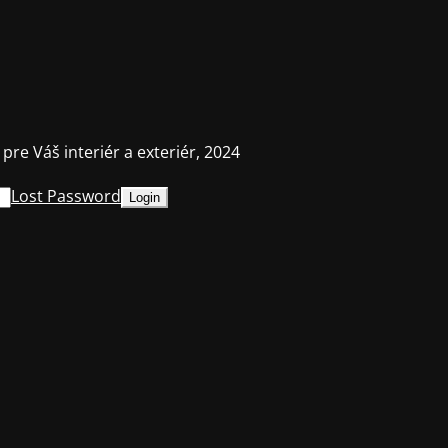
 pre Váš interiér a exteriér, 2024
Lost Password