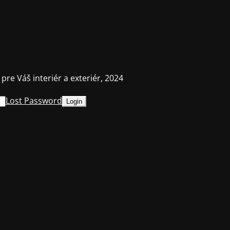
 pre Váš interiér a exteriér, 2024
Lost Password