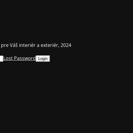
 pre Váš interiér a exteriér, 2024
Lost Password