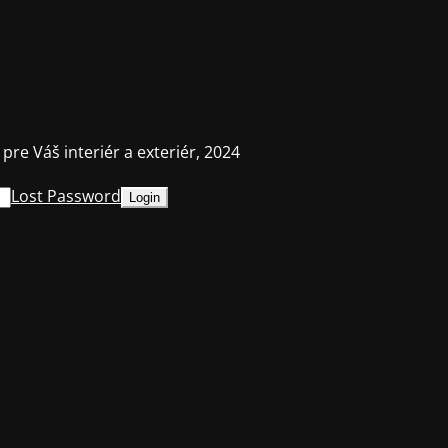
 pre Váš interiér a exteriér, 2024
Lost Password