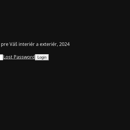
 pre Váš interiér a exteriér, 2024
Lost Password