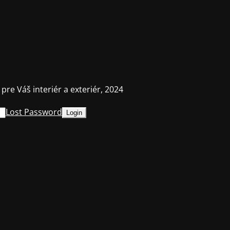
 pre Váš interiér a exteriér, 2024
Lost Password