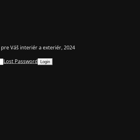
 pre Váš interiér a exteriér, 2024
Lost Password